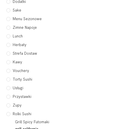
Dodatki
Sake
Menu Sezonowe
Zimne Napoje
Lunch
Herbaty
Strefa Dostaw
Kawy
Vouchery
Torty Sushi
Usługi
Przystawki
Zupy
Rolki Sushi
Grill Spicy Futomaki