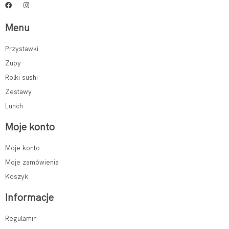
Menu
Przystawki
Zupy
Rolki sushi
Zestawy
Lunch
Moje konto
Moje konto
Moje zamówienia
Koszyk
Informacje
Regulamin