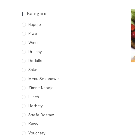
Kategorie
Napoje
Piwo
Wino
Drinasy
Dodatki
Sake
Menu Sezonowe
Zimne Napoje
Lunch
Herbaty
Strefa Dostaw
Kawy
Vouchery