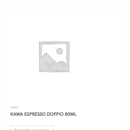
kawy
KAWA ESPRESSO DOPPIO 80ML