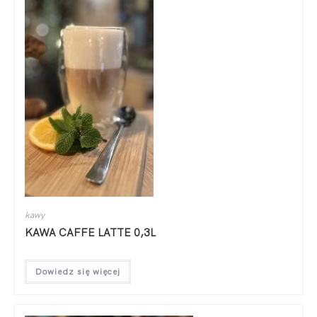
kawy
KAWA CAFFE LATTE 0,3L
Dowiedz się więcej