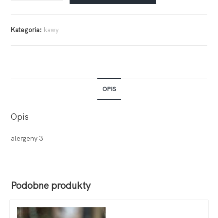
Kategoria:
kawy
OPIS
Opis
alergeny 3
Podobne produkty