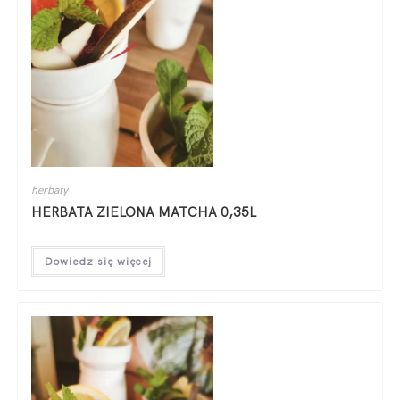
herbaty
HERBATA ZIELONA MATCHA 0,35L
Dowiedz się więcej