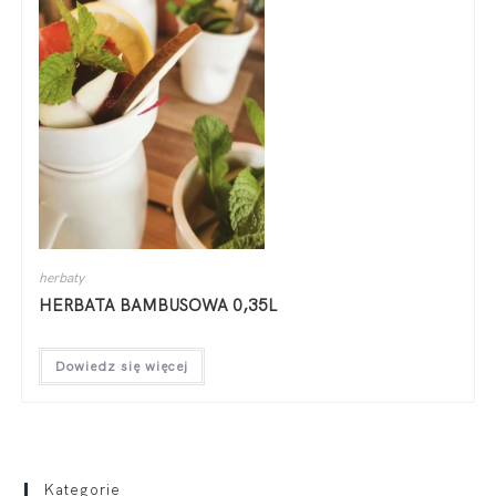
herbaty
HERBATA BAMBUSOWA 0,35L
Dowiedz się więcej
Kategorie