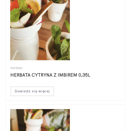
herbaty
HERBATA CYTRYNA Z IMBIREM 0,35L
Dowiedz się więcej