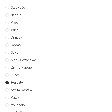
Słodkości
Napoje
Piwo
Wino
Drinasy
Dodatki
Sake
Menu Sezonowe
Zimne Napoje
Lunch
Herbaty
Strefa Dostaw
Kawy
Vouchery