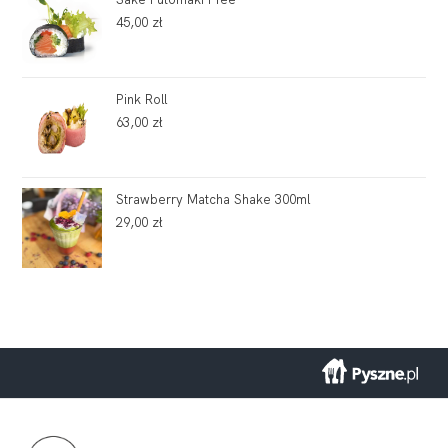
45,00
zł
Pink Roll
63,00
zł
Strawberry Matcha Shake 300ml
29,00
zł