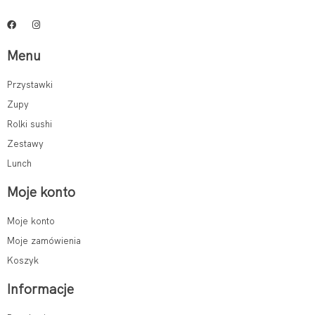
Menu
Przystawki
Zupy
Rolki sushi
Zestawy
Lunch
Moje konto
Moje konto
Moje zamówienia
Koszyk
Informacje