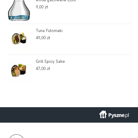
9,00
zł
Tuna Futomaki
49,00
zł
Grill Spicy Sake
47,00
zł