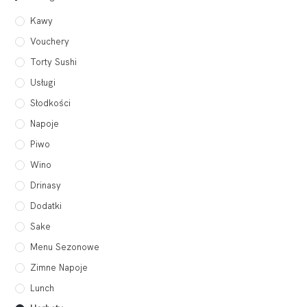
Kawy
Vouchery
Torty Sushi
Usługi
Słodkości
Napoje
Piwo
Wino
Drinasy
Dodatki
Sake
Menu Sezonowe
Zimne Napoje
Lunch