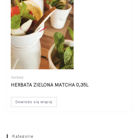
herbaty
HERBATA ZIELONA MATCHA 0,35L
Dowiedz się więcej
Kategorie