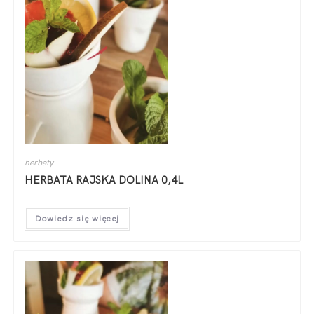
herbaty
HERBATA RAJSKA DOLINA 0,4L
Dowiedz się więcej