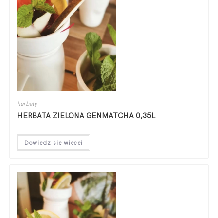
herbaty
HERBATA ZIELONA GENMATCHA 0,35L
Dowiedz się więcej