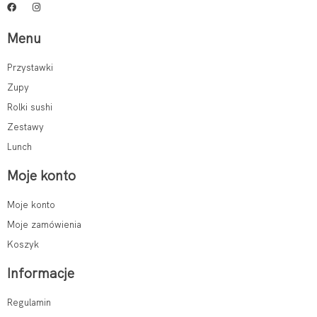
Menu
Przystawki
Zupy
Rolki sushi
Zestawy
Lunch
Moje konto
Moje konto
Moje zamówienia
Koszyk
Informacje
Regulamin