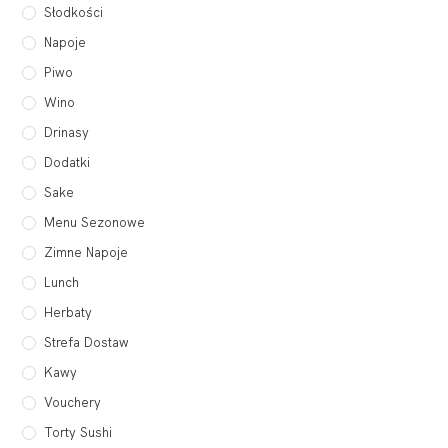
Słodkości
Napoje
Piwo
Wino
Drinasy
Dodatki
Sake
Menu Sezonowe
Zimne Napoje
Lunch
Herbaty
Strefa Dostaw
Kawy
Vouchery
Torty Sushi