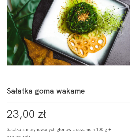
Sałatka goma wakame
23,00
zł
Sałatka z marynowanych glonów z sezamem 100 g +