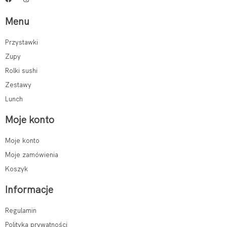
Menu
Przystawki
Zupy
Rolki sushi
Zestawy
Lunch
Moje konto
Moje konto
Moje zamówienia
Koszyk
Informacje
Regulamin
Polityka prywatności