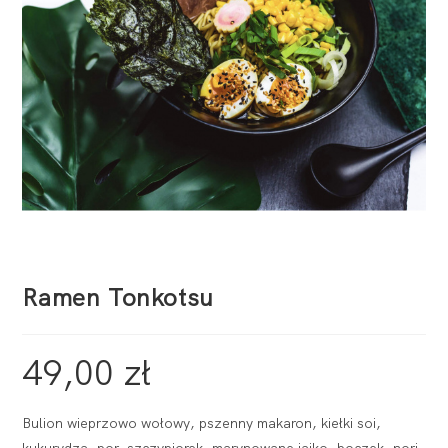
Ramen Tonkotsu
49,00
zł
Bulion wieprzowo wołowy, pszenny makaron, kiełki soi,