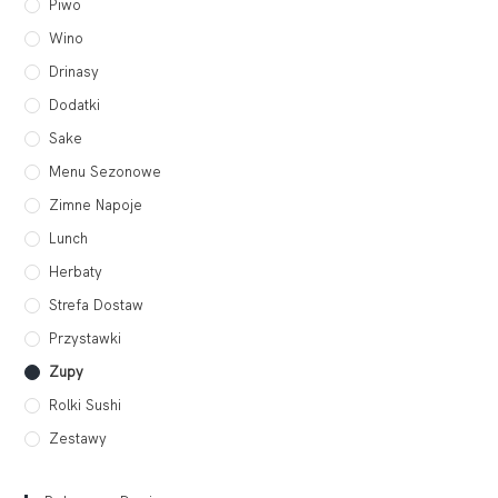
Piwo
Wino
Drinasy
Dodatki
Sake
Menu Sezonowe
Zimne Napoje
Lunch
Herbaty
Strefa Dostaw
Przystawki
Zupy
Rolki Sushi
Zestawy