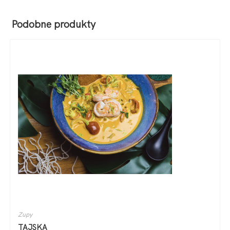
Podobne produkty
Zupy
TAJSKA