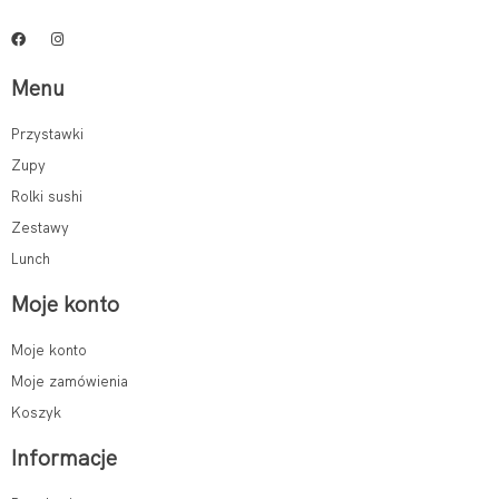
Menu
Przystawki
Zupy
Rolki sushi
Zestawy
Lunch
Moje konto
Moje konto
Moje zamówienia
Koszyk
Informacje