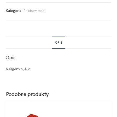
Kategoria:
Rainbow maki
OPIS
Opis
alergeny 2,4,6
Podobne produkty