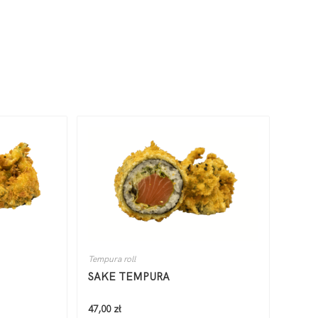
Tempura roll
SAKE TEMPURA
47,00
zł