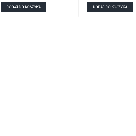
DODAJ DO KOSZYKA
DODAJ DO KOSZYKA