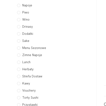
Napoje
Piwo
Wino
Drinasy
Dodatki
Sake
Menu Sezonowe
Zimne Napoje
Lunch
Herbaty
Strefa Dostaw
Kawy
Vouchery
Torty Sushi
Przystawki