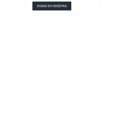
DODAJ DO KOSZYKA