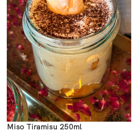
Miso Tiramisu 250ml