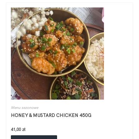
Menu sezonowe
HONEY & MUSTARD CHICKEN 450G
41,00
zł