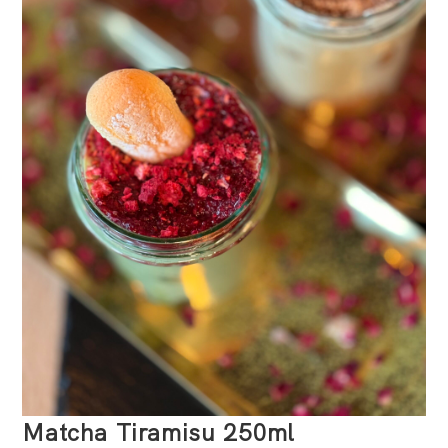
Matcha Tiramisu 250ml