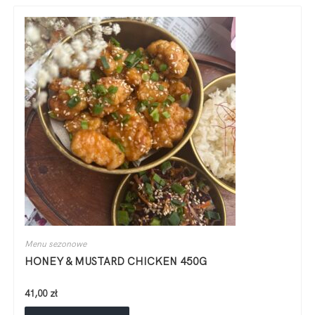
Menu sezonowe
HONEY & MUSTARD CHICKEN 450G
41,00
zł