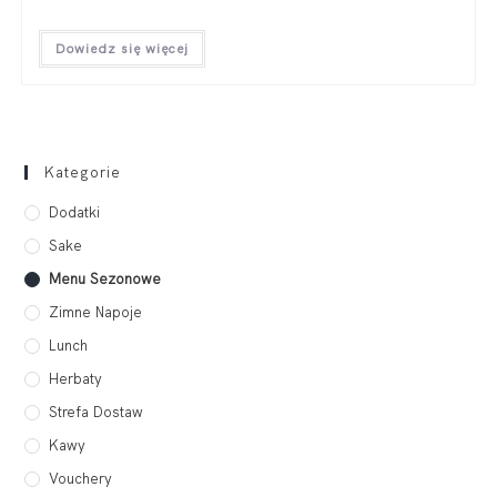
Dowiedz się więcej
Kategorie
Dodatki
Sake
Menu Sezonowe
Zimne Napoje
Lunch
Herbaty
Strefa Dostaw
Kawy
Vouchery