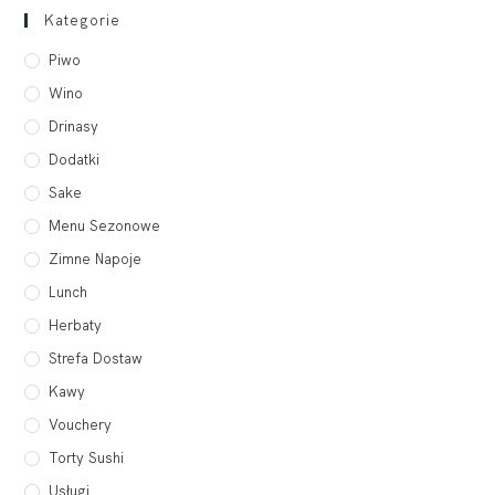
Kategorie
Piwo
Wino
Drinasy
Dodatki
Sake
Menu Sezonowe
Zimne Napoje
Lunch
Herbaty
Strefa Dostaw
Kawy
Vouchery
Torty Sushi
Usługi