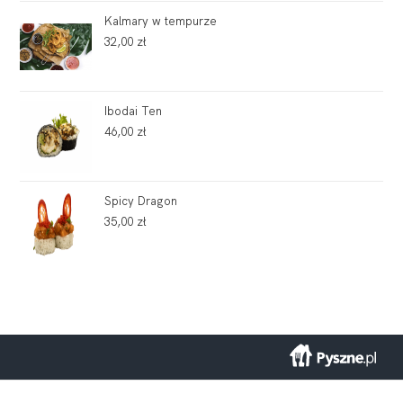
Kalmary w tempurze
32,00
zł
Ibodai Ten
46,00
zł
Spicy Dragon
35,00
zł