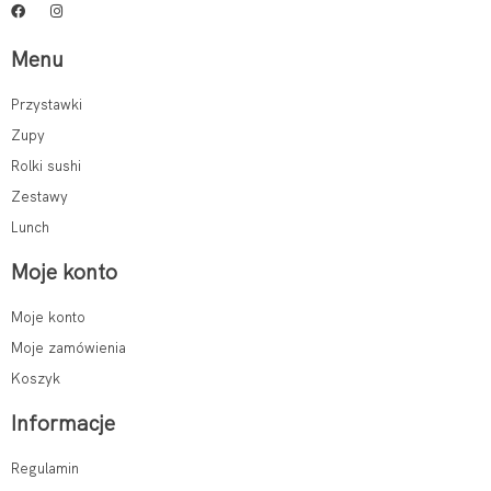
Menu
Przystawki
Zupy
Rolki sushi
Zestawy
Lunch
Moje konto
Moje konto
Moje zamówienia
Koszyk
Informacje
Regulamin