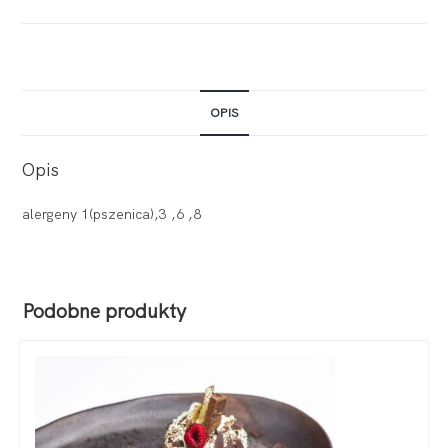
OPIS
Opis
alergeny 1(pszenica),3 ,6 ,8
Podobne produkty